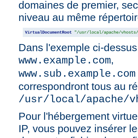
domaines de premier, sec
niveau au même répertoir
VirtualDocumentRoot
"/usr/local/apache/vhosts
Dans l'exemple ci-dessus
,
www.example.com
www.sub.example.com
correspondront tous au ré
/usr/local/apache/v
Pour l'hébergement virtue
IP, vous pouvez insérer le