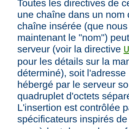
Toutes les directives de 
une chaîne dans un nom 
chaîne insérée (que nous
maintenant le "nom") peut
serveur (voir la directive
pour les détails sur la man
déterminé), soit l'adresse 
hébergé par le serveur so
quadruplet d'octets sépar
L'insertion est contrôlée 
spécificateurs inspirés d