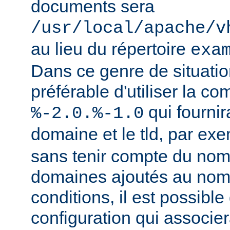
documents sera
/usr/local/apache/v
au lieu du répertoire
exa
Dans ce genre de situation
préférable d'utiliser la c
qui fournir
%-2.0.%-1.0
domaine et le tld, par ex
sans tenir compte du nom
domaines ajoutés au nom
conditions, il est possible
configuration qui associer