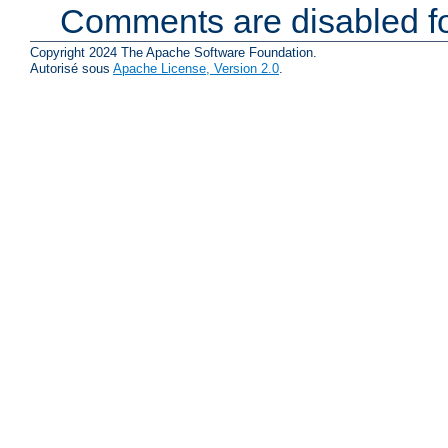
Comments are disabled fo
Copyright 2024 The Apache Software Foundation.
Autorisé sous
Apache License, Version 2.0
.