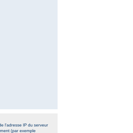
de l'adresse IP du serveur
cement (par exemple