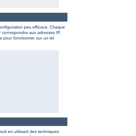
onfiguration peu efficace. Chaque
ur correspondre aux adresses IP,
 pour fonctionner sur un tel
 soit en utilisant des techniques